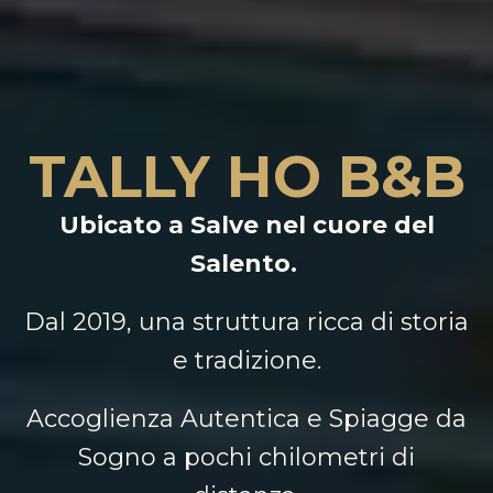
TALLY HO B&B
Ubicato a Salve nel cuore del
Salento.
Dal 2019, una struttura ricca di storia
e tradizione.
Accoglienza Autentica e Spiagge da
Sogno a pochi chilometri di